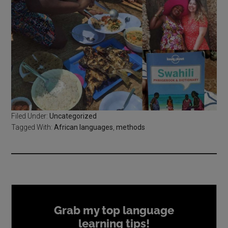
Filed Under:
Uncategorized
Tagged With:
African languages
,
methods