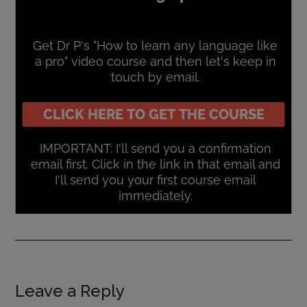
Leave a Reply