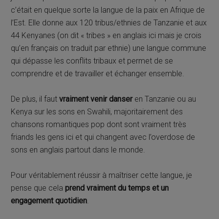
c’était en quelque sorte la langue de la paix en Afrique de
l’Est. Elle donne aux 120 tribus/ethnies de Tanzanie et aux
44 Kenyanes (on dit « tribes » en anglais ici mais je crois
qu’en français on traduit par ethnie) une langue commune
qui dépasse les conflits tribaux et permet de se
comprendre et de travailler et échanger ensemble.
De plus, il faut
vraiment venir danser
en Tanzanie ou au
Kenya sur les sons en Swahili, majoritairement des
chansons romantiques pop dont sont vraiment très
friands les gens ici et qui changent avec l’overdose de
sons en anglais partout dans le monde.
Pour véritablement réussir à maîtriser cette langue, je
pense que cela
prend vraiment du temps et un
engagement quotidien
.