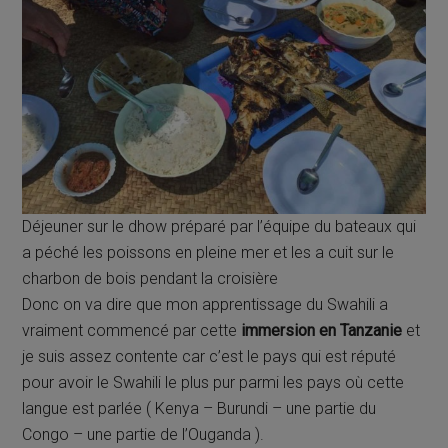
Déjeuner sur le dhow préparé par l’équipe du bateaux qui
a péché les poissons en pleine mer et les a cuit sur le
charbon de bois pendant la croisière
Donc on va dire que mon apprentissage du Swahili a
vraiment commencé par cette
immersion en Tanzanie
et
je suis assez contente car c’est le pays qui est réputé
pour avoir le Swahili le plus pur parmi les pays où cette
langue est parlée ( Kenya – Burundi – une partie du
Congo – une partie de l’Ouganda ).