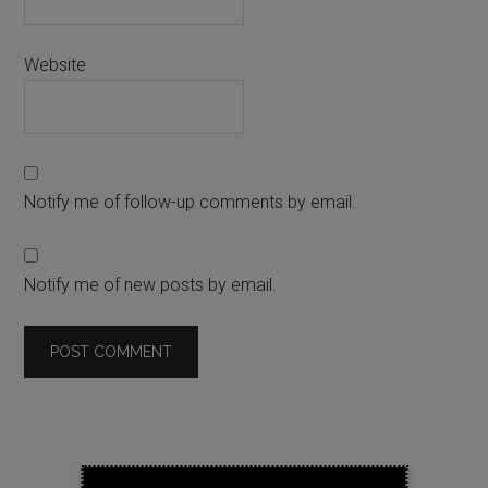
Website
Notify me of follow-up comments by email.
Notify me of new posts by email.