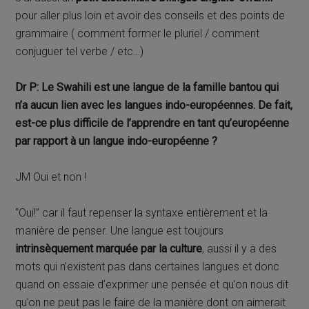
pour aller plus loin et avoir des conseils et des points de
grammaire ( comment former le pluriel / comment
conjuguer tel verbe / etc…)
Dr P: Le Swahili est une langue de la famille bantou qui
n’a aucun lien avec les langues indo-européennes. De fait,
est-ce plus difficile de l’apprendre en tant qu’européenne
par rapport à un langue indo-européenne ?
JM Oui et non !
“Oui!” car il faut repenser la syntaxe entièrement et la
manière de penser. Une langue est toujours
intrinsèquement marquée par la culture
, aussi il y a des
mots qui n’existent pas dans certaines langues et donc
quand on essaie d’exprimer une pensée et qu’on nous dit
qu’on ne peut pas le faire de la manière dont on aimerait