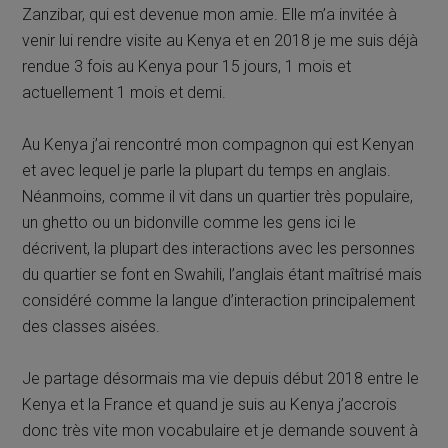
Zanzibar, qui est devenue mon amie. Elle m’a invitée à
venir lui rendre visite au Kenya et en 2018 je me suis déjà
rendue 3 fois au Kenya pour 15 jours, 1 mois et
actuellement 1 mois et demi.
Au Kenya j’ai rencontré mon compagnon qui est Kenyan
et avec lequel je parle la plupart du temps en anglais.
Néanmoins, comme il vit dans un quartier très populaire,
un ghetto ou un bidonville comme les gens ici le
décrivent, la plupart des interactions avec les personnes
du quartier se font en Swahili, l’anglais étant maîtrisé mais
considéré comme la langue d’interaction principalement
des classes aisées.
Je partage désormais ma vie depuis début 2018 entre le
Kenya et la France et quand je suis au Kenya j’accrois
donc très vite mon vocabulaire et je demande souvent à