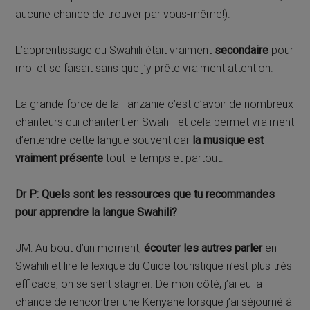
aucune chance de trouver par vous-même!).
L’apprentissage du Swahili était vraiment
secondaire
pour
moi et se faisait sans que j’y prête vraiment attention.
La grande force de la Tanzanie c’est d’avoir de nombreux
chanteurs qui chantent en Swahili et cela permet vraiment
d’entendre cette langue souvent car
la musique est
vraiment présente
tout le temps et partout.
Dr P: Quels sont les ressources que tu recommandes
pour apprendre la langue Swahili?
JM: Au bout d’un moment,
écouter les autres parler
en
Swahili et lire le lexique du Guide touristique n’est plus très
efficace, on se sent stagner. De mon côté, j’ai eu la
chance de rencontrer une Kenyane lorsque j’ai séjourné à