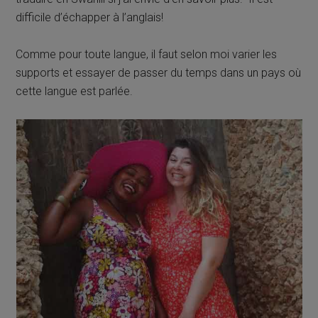
difficile d’échapper à l’anglais!
Comme pour toute langue, il faut selon moi varier les
supports et essayer de passer du temps dans un pays où
cette langue est parlée.