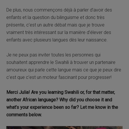
De plus, nous commençons déjà à parler d’avoir des
enfants et la question du bilinguisme et donc très
présente, c’est un autre débat mais que je trouve
vraiment très intéressant sur la manière d’élever des
enfants avec plusieurs langues dès leur naissance.
Je ne peux pas inviter toutes les personnes qui
souhaitent apprendre le Swahili à trouver un partenaire
amoureux qui parle cette langue mais ce que je peux dire
c’est que c’est un moteur fascinant pour progresser!
Merci Julia! Are you learning Swahili or, for that matter,
another African language? Why did you choose it and
what’s your experience been so far? Let me know in the
comments below.