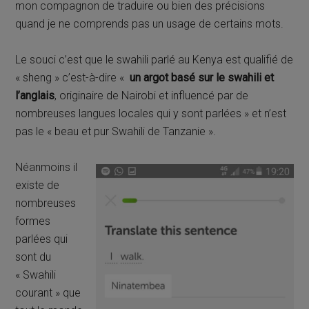
mon compagnon de traduire ou bien des précisions
quand je ne comprends pas un usage de certains mots.
Le souci c’est que le swahili parlé au Kenya est qualifié de
« sheng » c’est-à-dire «
un argot basé sur le swahili et
l’anglais
, originaire de Nairobi et influencé par de
nombreuses langues locales qui y sont parlées » et n’est
pas le « beau et pur Swahili de Tanzanie ».
Néanmoins il
existe de
nombreuses
formes
parlées qui
sont du
« Swahili
courant » que