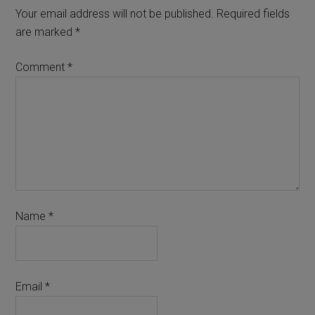
Your email address will not be published.
Required fields
are marked
*
Comment
*
Name
*
Email
*