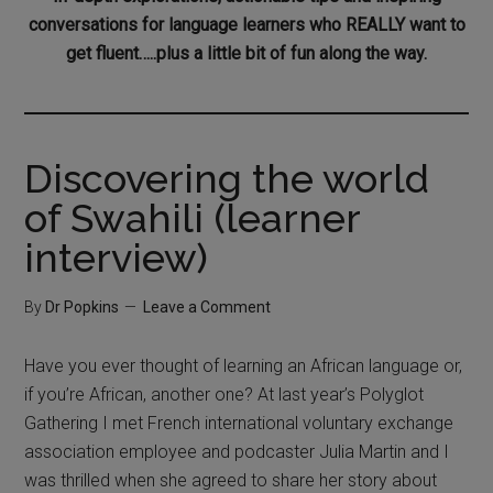
conversations for language learners who REALLY want to
get fluent…..plus a little bit of fun along the way.
Discovering the world
of Swahili (learner
interview)
By
Dr Popkins
Leave a Comment
Have you ever thought of learning an African language or,
if you’re African, another one? At last year’s Polyglot
Gathering I met French international voluntary exchange
association employee and podcaster Julia Martin and I
was thrilled when she agreed to share her story about